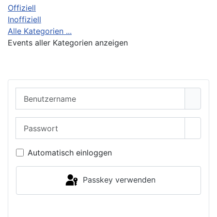
Offiziell
Inoffiziell
Alle Kategorien ...
Events aller Kategorien anzeigen
Benutzername
Passwort
Passwo
Automatisch einloggen
Passkey verwenden
Einloggen