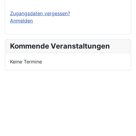
Zugangsdaten vergessen?
Anmelden
Kommende Veranstaltungen
Keine Termine
Nutzungsbedingungen
Datenschutzerklärung
Impressum