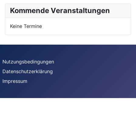
Kommende Veranstaltungen
Keine Termine
Nutzungsbedingungen
Datenschutzerklärung
Impressum