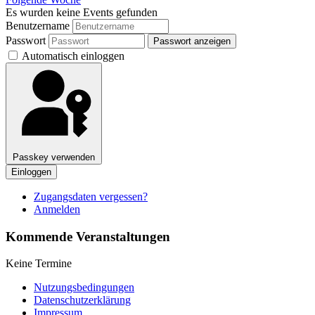
Es wurden keine Events gefunden
Benutzername
Passwort
Passwort anzeigen
Automatisch einloggen
Passkey verwenden
Einloggen
Zugangsdaten vergessen?
Anmelden
Kommende Veranstaltungen
Keine Termine
Nutzungsbedingungen
Datenschutzerklärung
Impressum