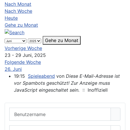
Nach Monat
Nach Woche
Heute
Gehe zu Monat
Gehe zu Monat
Vorherige Woche
23 - 29 Juni, 2025
Folgende Woche
26. Juni
19:15
Spieleabend
von
Diese E-Mail-Adresse ist
vor Spambots geschützt! Zur Anzeige muss
JavaScript eingeschaltet sein.
:: Inoffiziell
Benutzername
Passwort