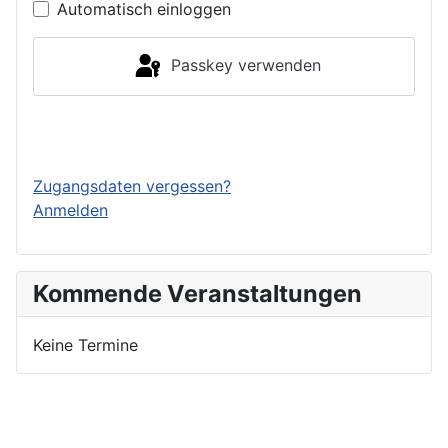
Automatisch einloggen
Passkey verwenden
Einloggen
Zugangsdaten vergessen?
Anmelden
Kommende Veranstaltungen
Keine Termine