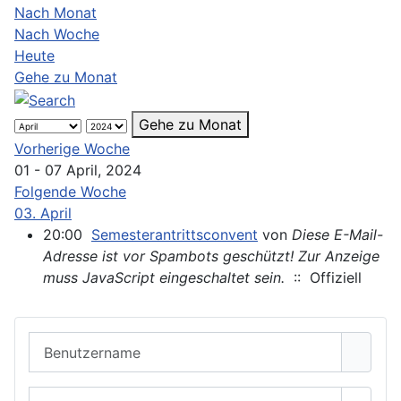
Nach Monat
Nach Woche
Heute
Gehe zu Monat
Gehe zu Monat
Vorherige Woche
01 - 07 April, 2024
Folgende Woche
03. April
20:00
Semesterantrittsconvent
von
Diese E-Mail-
Adresse ist vor Spambots geschützt! Zur Anzeige
muss JavaScript eingeschaltet sein.
:: Offiziell
Benutzername
Passwort