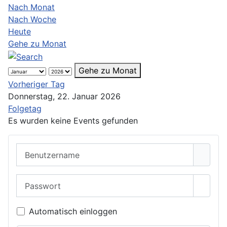
Nach Monat
Nach Woche
Heute
Gehe zu Monat
Gehe zu Monat
Vorheriger Tag
Donnerstag, 22. Januar 2026
Folgetag
Es wurden keine Events gefunden
Benutzername
Passwort
Passwo
Automatisch einloggen