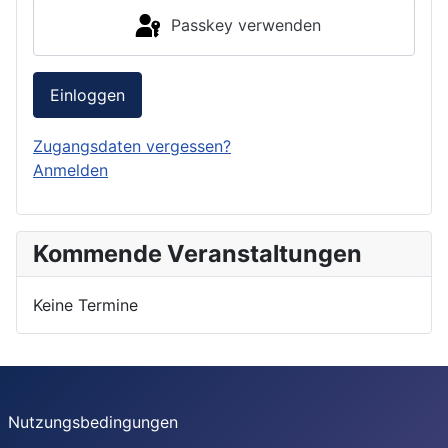
Passkey verwenden
Einloggen
Zugangsdaten vergessen?
Anmelden
Kommende Veranstaltungen
Keine Termine
Nutzungsbedingungen