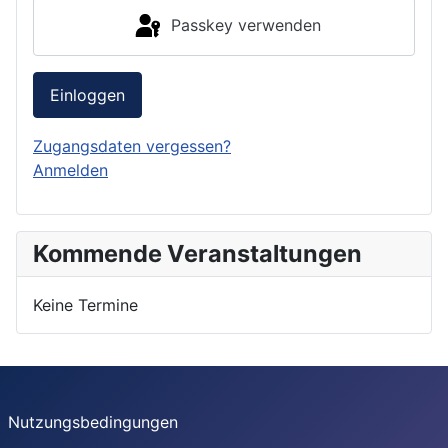
Passkey verwenden
Einloggen
Zugangsdaten vergessen?
Anmelden
Kommende Veranstaltungen
Keine Termine
Nutzungsbedingungen