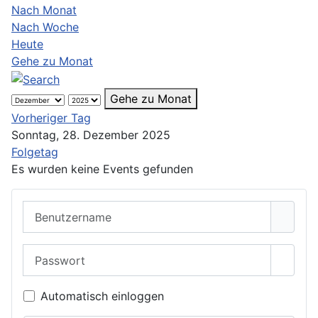
Nach Monat
Nach Woche
Heute
Gehe zu Monat
Gehe zu Monat
Vorheriger Tag
Sonntag, 28. Dezember 2025
Folgetag
Es wurden keine Events gefunden
Benutzername
Passwort
Passwo
Automatisch einloggen