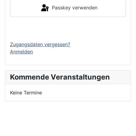
Passkey verwenden
Einloggen
Zugangsdaten vergessen?
Anmelden
Kommende Veranstaltungen
Keine Termine
Nutzungsbedingungen