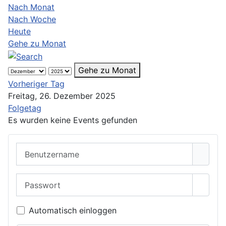
Nach Monat
Nach Woche
Heute
Gehe zu Monat
Gehe zu Monat
Vorheriger Tag
Freitag, 26. Dezember 2025
Folgetag
Es wurden keine Events gefunden
Benutzername
Passwort
Passwo
Automatisch einloggen