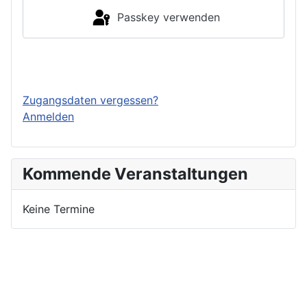
Passkey verwenden
Einloggen
Zugangsdaten vergessen?
Anmelden
Kommende Veranstaltungen
Keine Termine
Nutzungsbedingungen