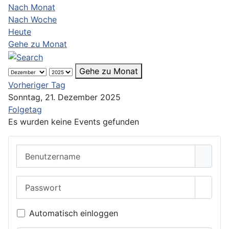
Nach Monat
Nach Woche
Heute
Gehe zu Monat
Gehe zu Monat
Vorheriger Tag
Sonntag, 21. Dezember 2025
Folgetag
Es wurden keine Events gefunden
Benutzername
Passwort
Passwo
Automatisch einloggen