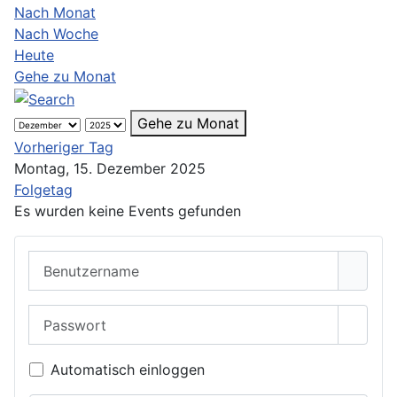
Nach Monat
Nach Woche
Heute
Gehe zu Monat
Gehe zu Monat
Vorheriger Tag
Montag, 15. Dezember 2025
Folgetag
Es wurden keine Events gefunden
Benutzername
Passwort
Passwo
Automatisch einloggen