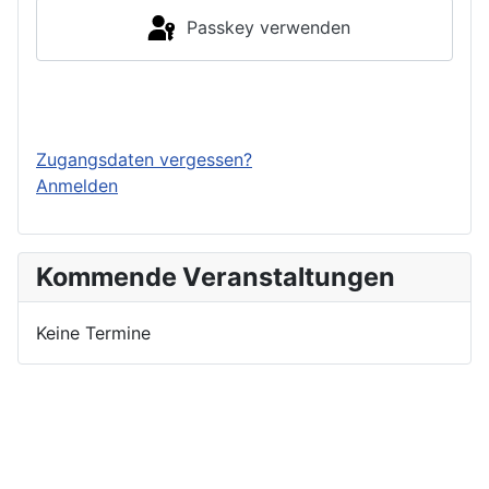
Passkey verwenden
Einloggen
Zugangsdaten vergessen?
Anmelden
Kommende Veranstaltungen
Keine Termine
Nutzungsbedingungen