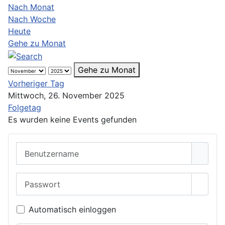
Nach Monat
Nach Woche
Heute
Gehe zu Monat
Gehe zu Monat
Vorheriger Tag
Mittwoch, 26. November 2025
Folgetag
Es wurden keine Events gefunden
Benutzername
Passwort
Passwo
Automatisch einloggen