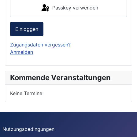
Passkey verwenden
Einloggen
Zugangsdaten vergessen?
Anmelden
Kommende Veranstaltungen
Keine Termine
Nutzungsbedingungen