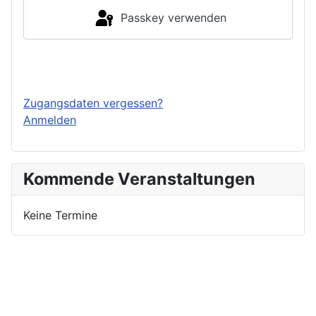
Passkey verwenden
Einloggen
Zugangsdaten vergessen?
Anmelden
Kommende Veranstaltungen
Keine Termine
Nutzungsbedingungen