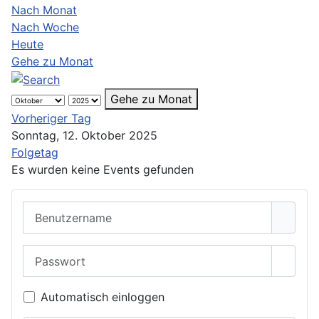
Nach Monat
Nach Woche
Heute
Gehe zu Monat
Gehe zu Monat
Vorheriger Tag
Sonntag, 12. Oktober 2025
Folgetag
Es wurden keine Events gefunden
Benutzername
Passwort
Passwo
Automatisch einloggen