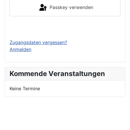
Passkey verwenden
Einloggen
Zugangsdaten vergessen?
Anmelden
Kommende Veranstaltungen
Keine Termine
Nutzungsbedingungen