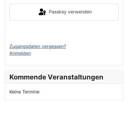
Passkey verwenden
Einloggen
Zugangsdaten vergessen?
Anmelden
Kommende Veranstaltungen
Keine Termine
Nutzungsbedingungen