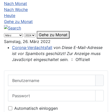
Nach Monat
Nach Woche
Heute
Gehe zu Monat
Gehe zu Monat
Samstag, 26. März 2022
Corona-Verdachtsfall
von
Diese E-Mail-Adresse
ist vor Spambots geschützt! Zur Anzeige muss
JavaScript eingeschaltet sein.
:: Offiziell
Benutzername
Passwort
Passwo
Automatisch einloggen